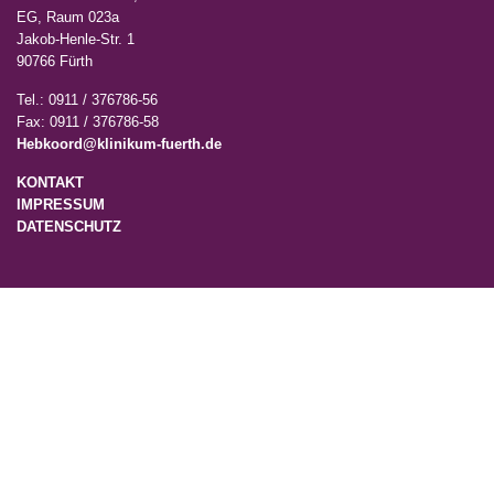
EG, Raum 023a
Jakob-Henle-Str. 1
90766 Fürth
Tel.: 0911 / 376786-56
Fax: 0911 / 376786-58
Hebkoord@klinikum-fuerth.de
KONTAKT
IMPRESSUM
DATENSCHUTZ