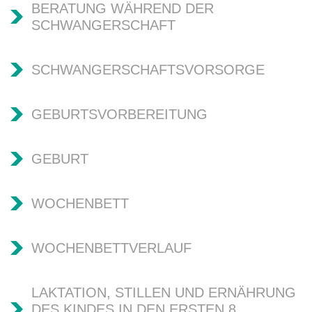
BERATUNG WÄHREND DER
SCHWANGERSCHAFT
SCHWANGERSCHAFTSVORSORGE
GEBURTSVORBEREITUNG
GEBURT
WOCHENBETT
WOCHENBETTVERLAUF
LAKTATION, STILLEN UND ERNÄHRUNG
DES KINDES IN DEN ERSTEN 8