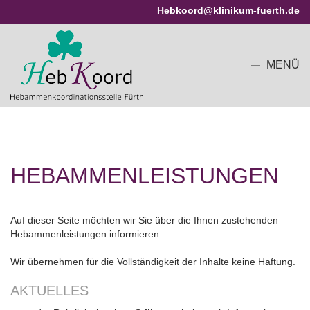
Hebkoord@klinikum-fuerth.de
MENÜ
HEBAMMENLEISTUNGEN
Auf dieser Seite möchten wir Sie über die Ihnen zustehenden
Hebammenleistungen informieren.
Wir übernehmen für die Vollständigkeit der Inhalte keine Haftung.
AKTUELLES